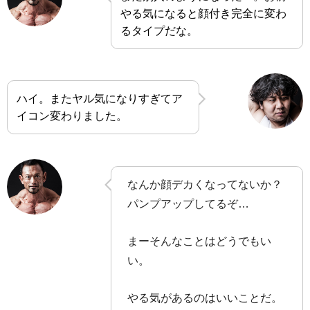
やる気になると顔付き完全に変わ
るタイプだな。
ハイ。またヤル気になりすぎてア
イコン変わりました。
なんか顔デカくなってないか？
パンプアップしてるぞ…
まーそんなことはどうでもい
い。
やる気があるのはいいことだ。