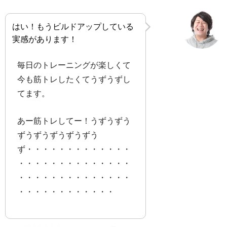
はい！もうビルドアップしている
実感があります！
毎日のトレーニングが楽しくて
今も筋トレしたくてうずうずし
てます。
あー筋トレしてー！うずうずう
ずうずうずうずうずう
ず・・・・・・・・・・・・・
・・・・・・・・・・・・・・
・・・・・・・・・・・・・・
・・・・・・・・・・・・