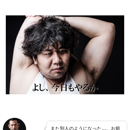
また別人のようになった…。お前