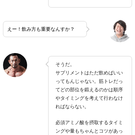
えー！飲み方も重要なんすか？
そうだ。
サプリメントはただ飲めばいい
ってもんじゃない。筋トレだっ
てどの部位を鍛えるのかは順序
やタイミングを考えて行わなけ
ればならない。
必須アミノ酸を摂取するタイミ
ングや量もちゃんとコツがあっ