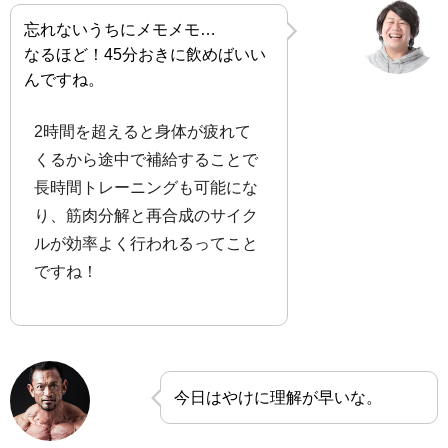
忘れないうちにメモメモ…
なるほど！45分おきに飲めばいい
んですね。
2時間を超えると身体が疲れて
くるから途中で補給することで
長時間トレーニングも可能にな
り、筋肉分解と再合成のサイク
ルが効率よく行われるってこと
ですね！
今日はやけに理解が早いな。