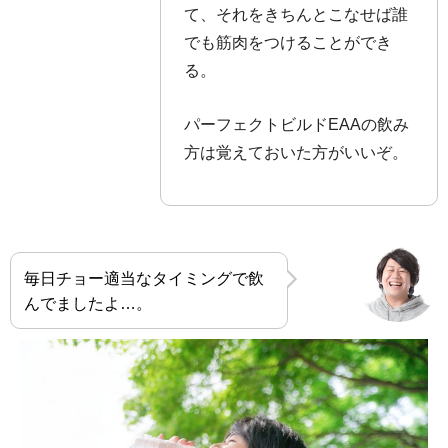
て、それをきちんとこなせば誰
でも筋肉をつけることができ
る。
パーフェクトビルドEAAの飲み
方は覚えておいた方がいいぞ。
毎日チョー適当なタイミングで飲
んでましたよ…。