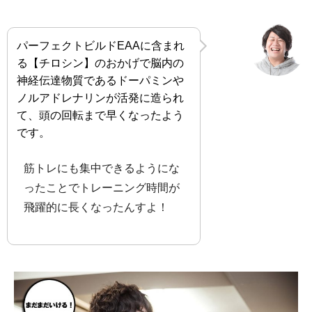
パーフェクトビルドEAAに含まれ
る【チロシン】のおかげで脳内の
神経伝達物質であるドーパミンや
ノルアドレナリンが活発に造られ
て、頭の回転まで早くなったよう
です。
筋トレにも集中できるようにな
ったことでトレーニング時間が
飛躍的に長くなったんすよ！