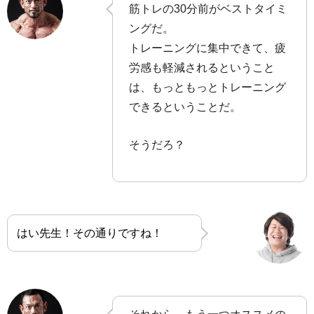
筋トレの30分前がベストタイミ
ングだ。
トレーニングに集中できて、疲
労感も軽減されるということ
は、もっともっとトレーニング
できるということだ。
そうだろ？
はい先生！その通りですね！