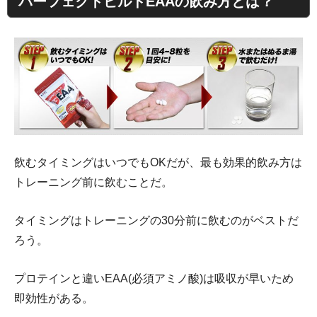
パーフェクトビルドEAAの飲み方とは？
飲むタイミングはいつでもOKだが、最も効果的飲み方は
トレーニング前に飲むことだ。
タイミングはトレーニングの30分前に飲むのがベストだ
ろう。
プロテインと違いEAA(必須アミノ酸)は吸収が早いため
即効性がある。