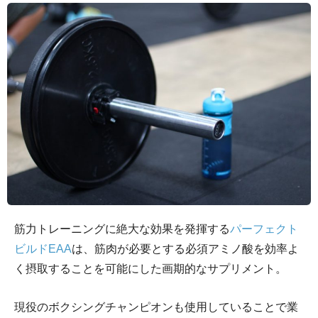
筋力トレーニングに絶大な効果を発揮する
パーフェクト
ビルドEAA
は、筋肉が必要とする必須アミノ酸を効率よ
く摂取することを可能にした画期的なサプリメント。
現役のボクシングチャンピオンも使用していることで業