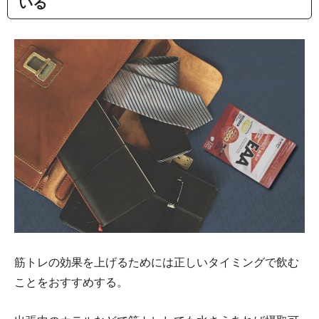
いる
筋トレの効果を上げるためには正しいタイミングで飲む
ことをおすすめする。