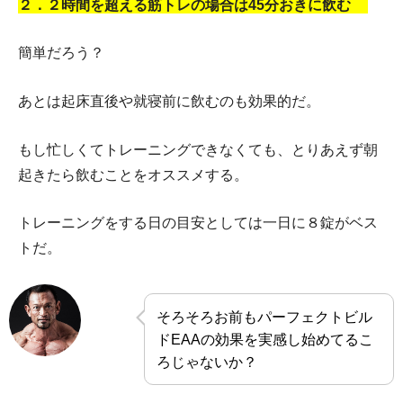
２．２時間を超える筋トレの場合は45分おきに飲む
簡単だろう？
あとは起床直後や就寝前に飲むのも効果的だ。
もし忙しくてトレーニングできなくても、とりあえず朝
起きたら飲むことをオススメする。
トレーニングをする日の目安としては一日に８錠がベス
トだ。
そろそろお前もパーフェクトビル
ドEAAの効果を実感し始めてるこ
ろじゃないか？