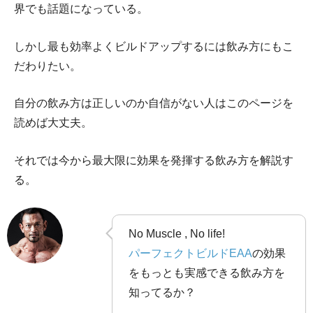
界でも話題になっている。
しかし最も効率よくビルドアップするには飲み方にもこ
だわりたい。
自分の飲み方は正しいのか自信がない人はこのページを
読めば大丈夫。
それでは今から最大限に効果を発揮する飲み方を解説す
る。
No Muscle , No life!
パーフェクトビルドEAA
の効果
をもっとも実感できる飲み方を
知ってるか？