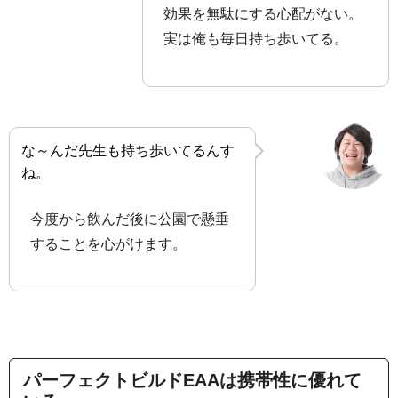
効果を無駄にする心配がない。
実は俺も毎日持ち歩いてる。
な～んだ先生も持ち歩いてるんす
ね。
今度から飲んだ後に公園で懸垂
することを心がけます。
パーフェクトビルドEAAは携帯性に優れて