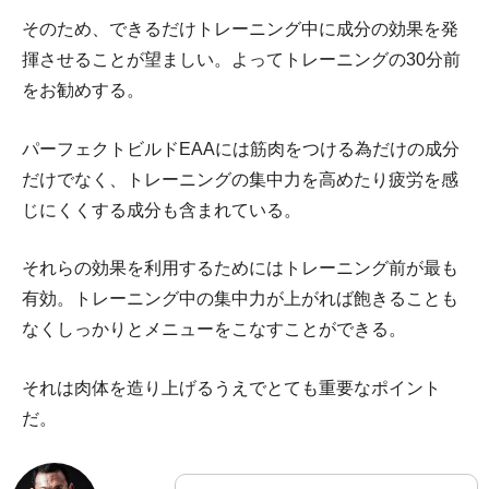
そのため、できるだけトレーニング中に成分の効果を発
揮させることが望ましい。よってトレーニングの30分前
をお勧めする。
パーフェクトビルドEAAには筋肉をつける為だけの成分
だけでなく、トレーニングの集中力を高めたり疲労を感
じにくくする成分も含まれている。
それらの効果を利用するためにはトレーニング前が最も
有効。トレーニング中の集中力が上がれば飽きることも
なくしっかりとメニューをこなすことができる。
それは肉体を造り上げるうえでとても重要なポイント
だ。