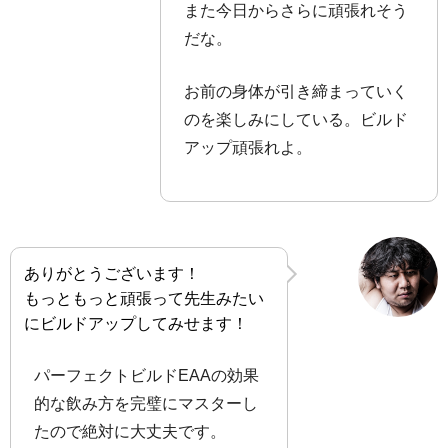
また今日からさらに頑張れそう
だな。
お前の身体が引き締まっていく
のを楽しみにしている。ビルド
アップ頑張れよ。
ありがとうございます！
もっともっと頑張って先生みたい
にビルドアップしてみせます！
パーフェクトビルドEAAの効果
的な飲み方を完璧にマスターし
たので絶対に大丈夫です。