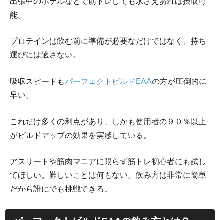
出張中のホテルなどで筋トレしても水さえあれば摂取可
能。
プロテインは飲む前に準備が必要なだけではなく、持ち
運びには適さない。
吸収スピードも
パーフェクトビルドEAA
の方が圧倒的に
早い。
これだけ多くの利点があり、しかも使用者の９０％以上
がビルドアップの効果を実感している。
アスリートや筋肉マニアに限らず筋トレ初心者にも試し
てほしい。難しいことは何もない。飲み方は非常に簡単
だから誰にでも挑戦できる。