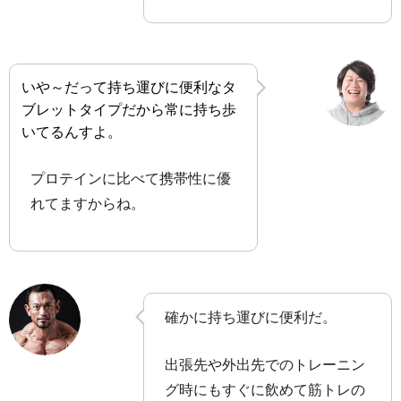
いや～だって持ち運びに便利なタ
ブレットタイプだから常に持ち歩
いてるんすよ。
プロテインに比べて携帯性に優
れてますからね。
確かに持ち運びに便利だ。
出張先や外出先でのトレーニン
グ時にもすぐに飲めて筋トレの