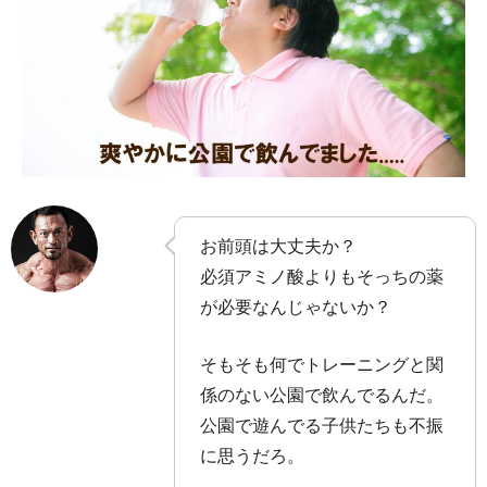
お前頭は大丈夫か？
必須アミノ酸よりもそっちの薬
が必要なんじゃないか？
そもそも何でトレーニングと関
係のない公園で飲んでるんだ。
公園で遊んでる子供たちも不振
に思うだろ。