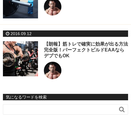
2016.09.12
【朗報】筋トレで確実に効果が出る方法
完全版！パーフェクトビルドEAAなら
デブでもOK
気になるワードを検索
